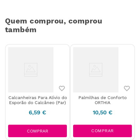
Quem comprou, comprou
também
Calcanheiras Para Alívio do
Palmilhas de Conforto
Esporão do Calcâneo (Par)
ORTHIA
6
,
59
€
10
,
50
€
COMPRAR
COMPRAR