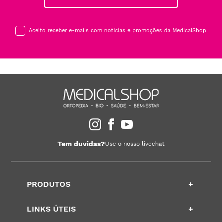
Aceito receber e-mails com notícias e promoções da MedicalShop
Tem duvidas?
Use o nosso livechat
PRODUTOS
+
LINKS ÚTEIS
+