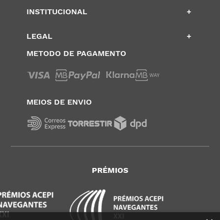
INSTITUCIONAL
+
LEGAL
+
METODO DE PAGAMENTO
MEIOS DE ENVIO
PRÉMIOS