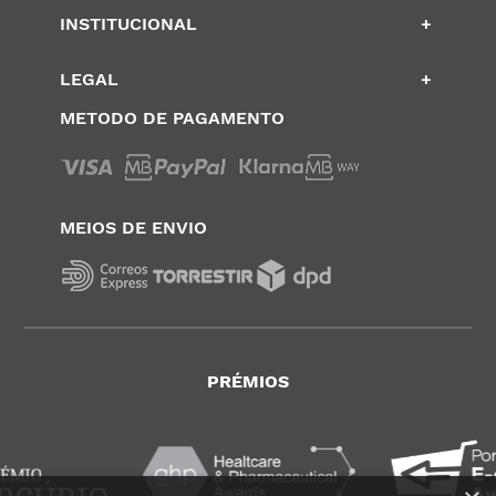
INSTITUCIONAL
+
LEGAL
+
METODO DE PAGAMENTO
MEIOS DE ENVIO
PRÉMIOS