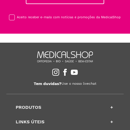
Aceito receber e-mails com notícias e promoções da MedicalShop
Tem duvidas?
Use o nosso livechat
PRODUTOS
+
LINKS ÚTEIS
+