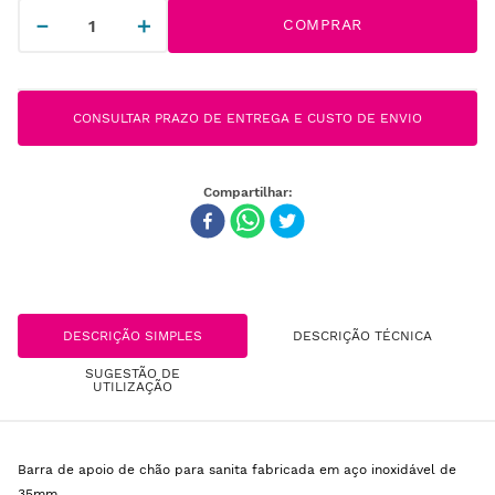
－
＋
COMPRAR
CONSULTAR PRAZO DE ENTREGA E CUSTO DE ENVIO
DESCRIÇÃO SIMPLES
DESCRIÇÃO TÉCNICA
SUGESTÃO DE
UTILIZAÇÃO
Barra de apoio de chão para sanita fabricada em aço inoxidável de
35mm.