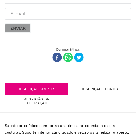
ENVIAR
DESCRIÇÃO SIMPLES
DESCRIÇÃO TÉCNICA
SUGESTÃO DE
UTILIZAÇÃO
Sapato ortopédico com forma anatómica arredondada e sem
costuras. Suporte interior almofadado e velcro para regular o aperto,