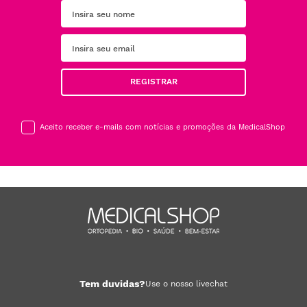
REGISTRAR
Aceito receber e-mails com notícias e promoções da MedicalShop
Tem duvidas?
Use o nosso livechat