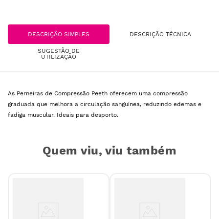
DESCRIÇÃO SIMPLES
DESCRIÇÃO TÉCNICA
SUGESTÃO DE
UTILIZAÇÃO
As Perneiras de Compressão Peeth oferecem uma compressão
graduada que melhora a circulação sanguínea, reduzindo edemas e
fadiga muscular. Ideais para desporto.
Quem viu, viu também