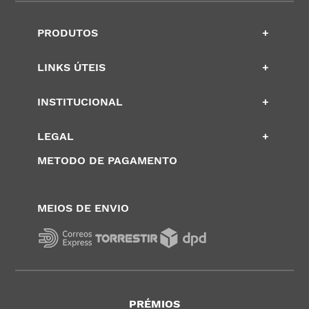
PRODUTOS
+
LINKS ÚTEIS
+
INSTITUCIONAL
+
LEGAL
+
METODO DE PAGAMENTO
MEIOS DE ENVIO
PRÉMIOS