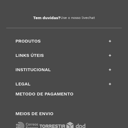
Tem duvidas?
Use o nosso livechat
PRODUTOS
+
LINKS ÚTEIS
+
INSTITUCIONAL
+
LEGAL
+
METODO DE PAGAMENTO
MEIOS DE ENVIO