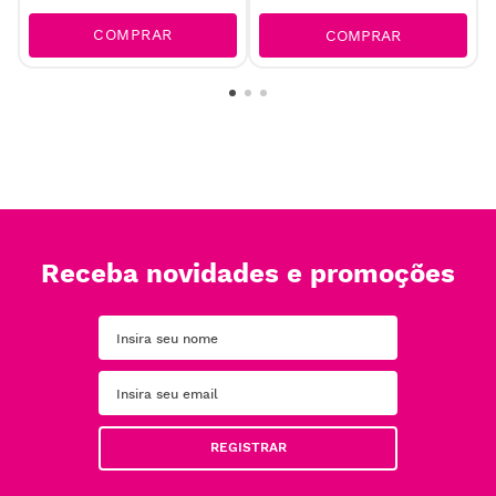
COMPRAR
COMPRAR
Receba novidades e promoções
REGISTRAR