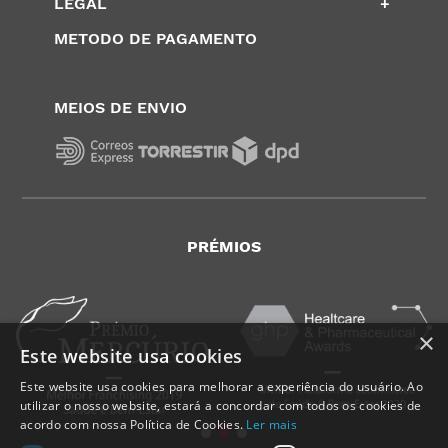
LEGAL
+
METODO DE PAGAMENTO
MEIOS DE ENVIO
PRÉMIOS
×
Este website usa cookies
Este website usa cookies para melhorar a experiência do usuário. Ao
utilizar o nosso website, estará a concordar com todos os cookies de
acordo com nossa Política de Cookies.
Ler mais