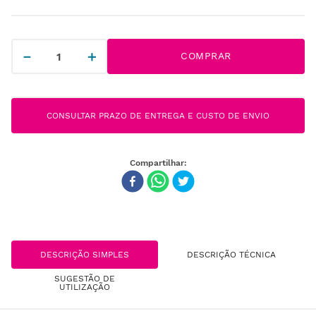
－
＋
COMPRAR
CONSULTAR PRAZO DE ENTREGA E CUSTO DE ENVIO
DESCRIÇÃO SIMPLES
DESCRIÇÃO TÉCNICA
SUGESTÃO DE
UTILIZAÇÃO