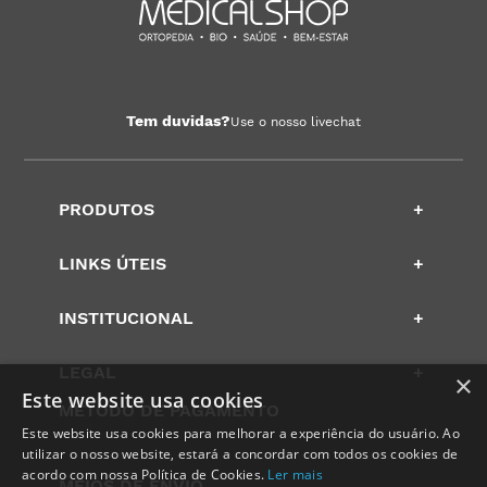
Tem duvidas?
Use o nosso livechat
PRODUTOS
+
LINKS ÚTEIS
+
INSTITUCIONAL
+
LEGAL
+
×
Este website usa cookies
METODO DE PAGAMENTO
Este website usa cookies para melhorar a experiência do usuário. Ao
utilizar o nosso website, estará a concordar com todos os cookies de
acordo com nossa Política de Cookies.
Ler mais
MEIOS DE ENVIO