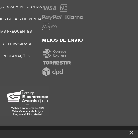
ÇÕES SEM PERGUNTAS
ES GERAIS DE VENDA
TAS FREQUENTES
MEIOS DE ENVIO
A DE PRIVACIDADE
E RECLAMAÇÕES
×