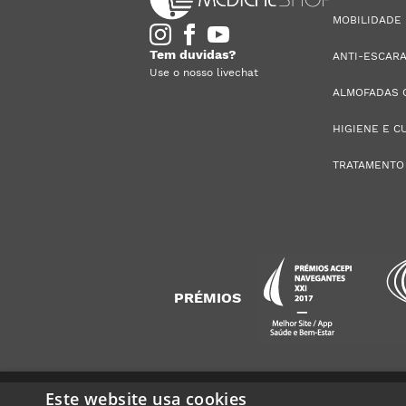
MOBILIDADE
Tem duvidas?
ANTI-ESCAR
Use o nosso livechat
ALMOFADAS 
HIGIENE E C
TRATAMENTO
PRÉMIOS
Este website usa cookies