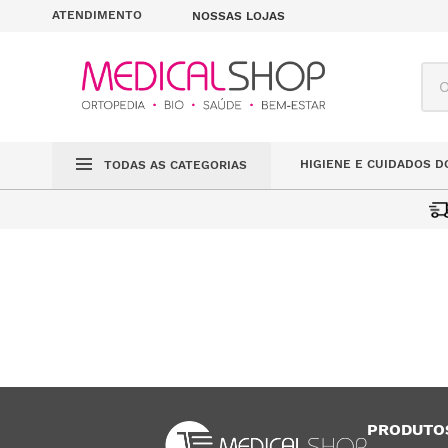
ATENDIMENTO
NOSSAS LOJAS
O q
HIGIENE E CUIDADOS D
TODAS AS CATEGORIAS
PRODUTO