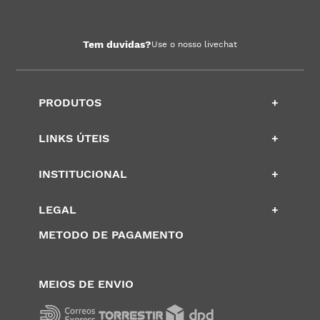
Tem duvidas?
Use o nosso livechat
PRODUTOS
+
LINKS ÚTEIS
+
INSTITUCIONAL
+
LEGAL
+
METODO DE PAGAMENTO
MEIOS DE ENVIO