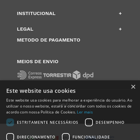
INSTITUCIONAL
+
LEGAL
+
METODO DE PAGAMENTO
MEIOS DE ENVIO
×
Este website usa cookies
Este website usa cookies para melhorar a experiência do usuário. Ao
PRÉMIOS
utilizar o nosso website, estará a concordar com todos os cookies de
acordo com nossa Política de Cookies.
Ler mais
ESTRITAMENTE NECESSÁRIOS
DESEMPENHO
DIRECIONAMENTO
FUNCIONALIDADE