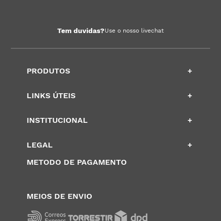
Tem duvidas?
Use o nosso livechat
PRODUTOS
+
LINKS ÚTEIS
+
INSTITUCIONAL
+
LEGAL
+
METODO DE PAGAMENTO
MEIOS DE ENVIO