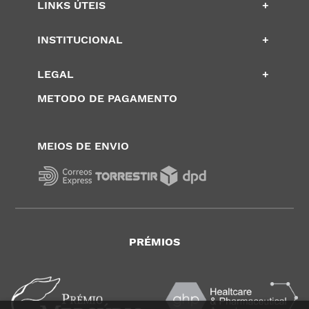
LINKS ÚTEIS
+
INSTITUCIONAL
+
LEGAL
+
METODO DE PAGAMENTO
MEIOS DE ENVIO
PRÉMIOS