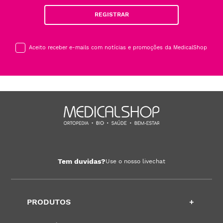
REGISTRAR
Aceito receber e-mails com notícias e promoções da MedicalShop
Tem duvidas?
Use o nosso livechat
PRODUTOS
+