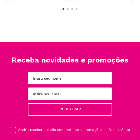
Receba novidades e promoções
REGISTRAR
Aceito receber e-mails com notícias e promoções da MedicalShop