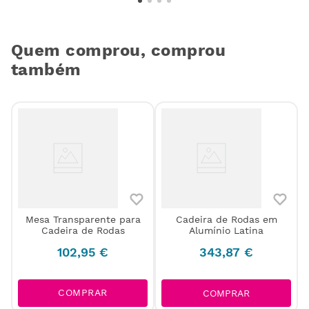
Quem comprou, comprou
também
Mesa Transparente para
Cadeira de Rodas em
Cadeira de Rodas
Alumínio Latina
102
,
95
€
343
,
87
€
COMPRAR
COMPRAR