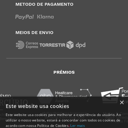
METODO DE PAGAMENTO
MEIOS DE ENVIO
PRÉMIOS
×
Este website usa cookies
Este website usa cookies para melhorar a experiência do usuário. Ao
utilizar o nosso website, estará a concordar com todos os cookies de
acordo com nossa Política de Cookies.
Ler mais