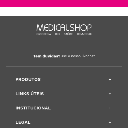
Tem duvidas?
Use o nosso livechat
PRODUTOS
+
LINKS ÚTEIS
+
INSTITUCIONAL
+
LEGAL
+