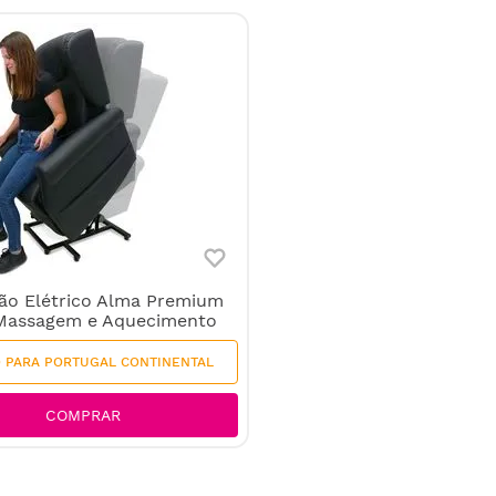
ão Elétrico Alma Premium
Massagem e Aquecimento
O PARA PORTUGAL CONTINENTAL
ENVIO GRÁTIS
COMPRAR