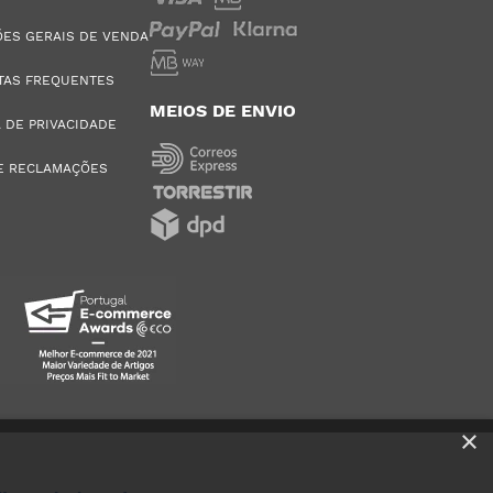
ES GERAIS DE VENDA
TAS FREQUENTES
MEIOS DE ENVIO
A DE PRIVACIDADE
E RECLAMAÇÕES
×