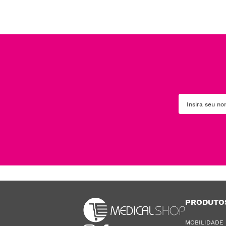
PRODUTO
MOBILIDADE