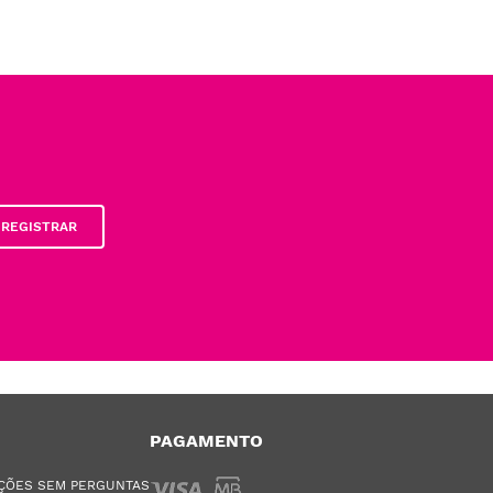
REGISTRAR
PAGAMENTO
ÇÕES SEM PERGUNTAS