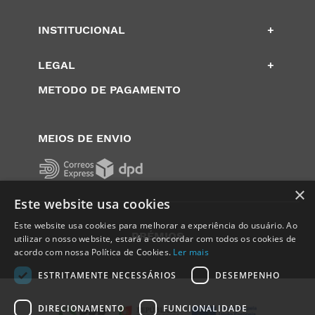
INSTITUCIONAL
+
LEGAL
+
METODO DE PAGAMENTO
MEIOS DE ENVIO
×
Este website usa cookies
Este website usa cookies para melhorar a experiência do usuário. Ao
PRÉMIOS
utilizar o nosso website, estará a concordar com todos os cookies de
acordo com nossa Política de Cookies.
Ler mais
ESTRITAMENTE NECESSÁRIOS
DESEMPENHO
DIRECIONAMENTO
FUNCIONALIDADE