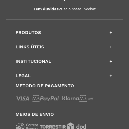
Tem duvidas?
Use o nosso livechat
PRODUTOS
+
LINKS ÚTEIS
+
INSTITUCIONAL
+
LEGAL
+
METODO DE PAGAMENTO
MEIOS DE ENVIO