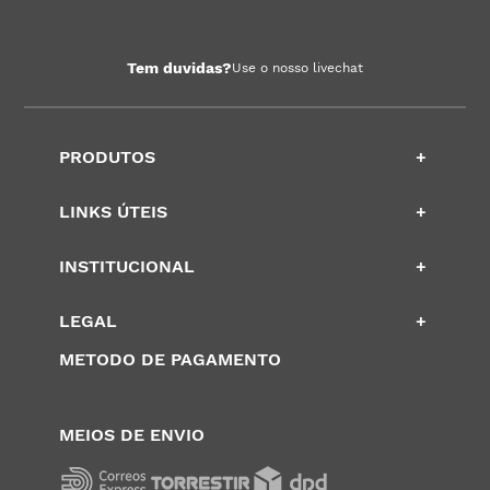
Tem duvidas?
Use o nosso livechat
PRODUTOS
+
LINKS ÚTEIS
+
INSTITUCIONAL
+
LEGAL
+
METODO DE PAGAMENTO
MEIOS DE ENVIO