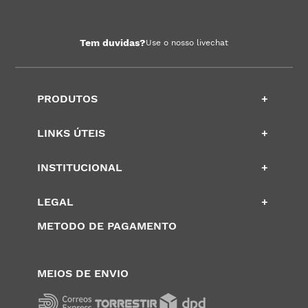
Tem duvidas?
Use o nosso livechat
PRODUTOS
+
LINKS ÚTEIS
+
INSTITUCIONAL
+
LEGAL
+
METODO DE PAGAMENTO
MEIOS DE ENVIO