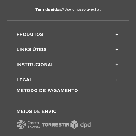
Tem duvidas?
Use o nosso livechat
PRODUTOS
+
LINKS ÚTEIS
+
INSTITUCIONAL
+
LEGAL
+
METODO DE PAGAMENTO
MEIOS DE ENVIO