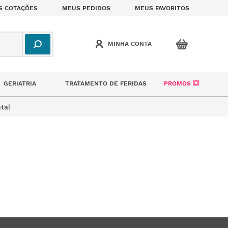
S COTAÇÕES
MEUS PEDIDOS
MEUS FAVORITOS
GERIATRIA
TRATAMENTO DE FERIDAS
PROMOS 💥
tal