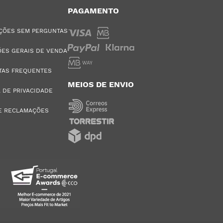
PAGAMENTO
ÇÕES SEM PERGUNTAS
ES GERAIS DE VENDA
TAS FREQUENTES
MEIOS DE ENVIO
A DE PRIVACIDADE
E RECLAMAÇÕES