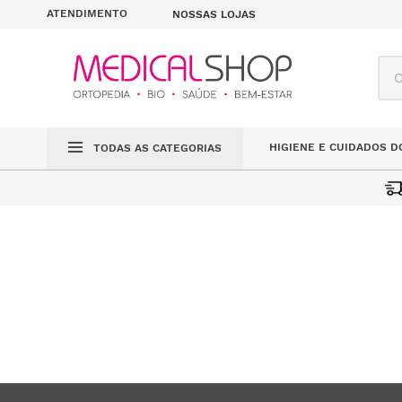
ATENDIMENTO
NOSSAS LOJAS
O q
HIGIENE E CUIDADOS D
TODAS AS CATEGORIAS