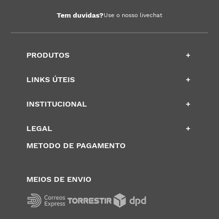
Tem duvidas?
Use o nosso livechat
PRODUTOS
+
LINKS ÚTEIS
+
INSTITUCIONAL
+
LEGAL
+
METODO DE PAGAMENTO
MEIOS DE ENVIO