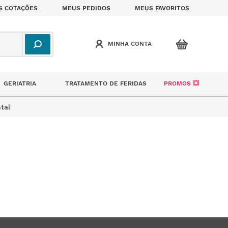
S COTAÇÕES
MEUS PEDIDOS
MEUS FAVORITOS
GERIATRIA
TRATAMENTO DE FERIDAS
PROMOS 💥
tal