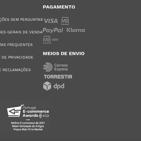
PAGAMENTO
ÇÕES SEM PERGUNTAS
ES GERAIS DE VENDA
TAS FREQUENTES
MEIOS DE ENVIO
A DE PRIVACIDADE
E RECLAMAÇÕES