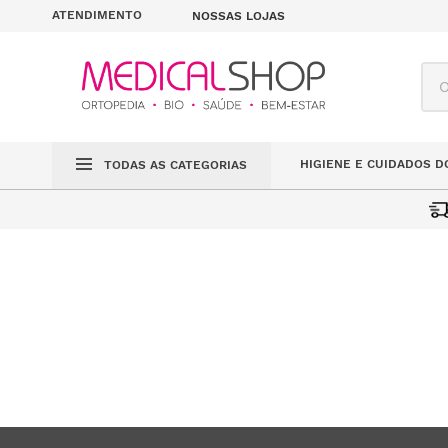
ATENDIMENTO
NOSSAS LOJAS
O q
HIGIENE E CUIDADOS D
TODAS AS CATEGORIAS