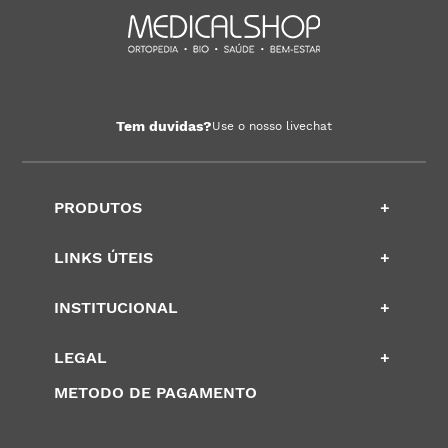
Tem duvidas?
Use o nosso livechat
PRODUTOS
+
LINKS ÚTEIS
+
INSTITUCIONAL
+
LEGAL
+
METODO DE PAGAMENTO