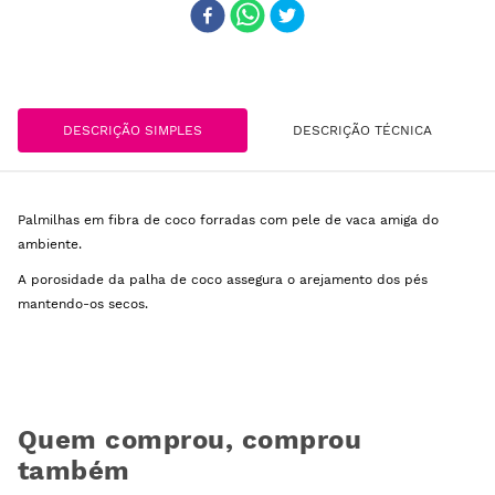
DESCRIÇÃO SIMPLES
DESCRIÇÃO TÉCNICA
Palmilhas em fibra de coco forradas com pele de vaca amiga do
ambiente.
A porosidade da palha de coco assegura o arejamento dos pés
mantendo-os secos.
Quem comprou, comprou
também