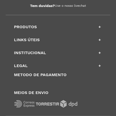
Tem duvidas?
Use o nosso livechat
PRODUTOS
+
LINKS ÚTEIS
+
INSTITUCIONAL
+
LEGAL
+
METODO DE PAGAMENTO
MEIOS DE ENVIO