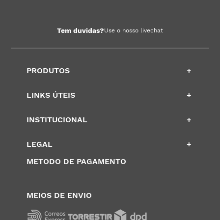
Tem duvidas?
Use o nosso livechat
PRODUTOS
+
LINKS ÚTEIS
+
INSTITUCIONAL
+
LEGAL
+
METODO DE PAGAMENTO
MEIOS DE ENVIO