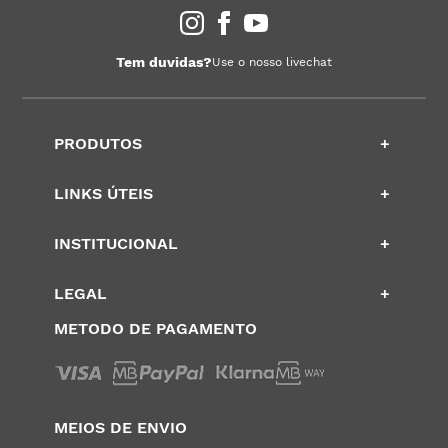
Tem duvidas?
Use o nosso livechat
PRODUTOS
+
LINKS ÚTEIS
+
INSTITUCIONAL
+
LEGAL
+
METODO DE PAGAMENTO
MEIOS DE ENVIO