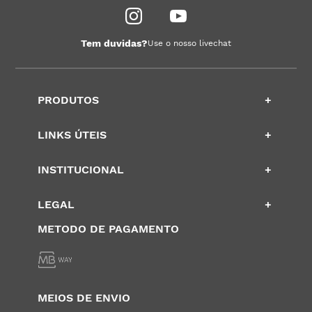
Tem duvidas?
Use o nosso livechat
PRODUTOS
+
LINKS ÚTEIS
+
INSTITUCIONAL
+
LEGAL
+
METODO DE PAGAMENTO
MEIOS DE ENVIO