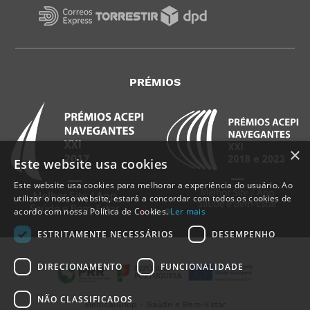
PRÉMIOS
×
Este website usa cookies
Este website usa cookies para melhorar a experiência do usuário. Ao
utilizar o nosso website, estará a concordar com todos os cookies de
acordo com nossa Política de Cookies.
Ler mais
ESTRITAMENTE NECESSÁRIOS
DESEMPENHO
DIRECIONAMENTO
FUNCIONALIDADE
NÃO CLASSIFICADOS
MedicalShop - Saúde e Bem-Estar