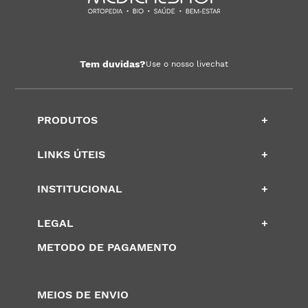
Tem duvidas?
Use o nosso livechat
PRODUTOS
+
LINKS ÚTEIS
+
INSTITUCIONAL
+
LEGAL
+
METODO DE PAGAMENTO
MEIOS DE ENVIO