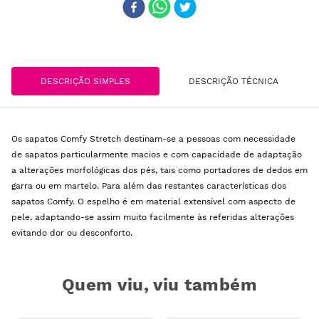
DESCRIÇÃO SIMPLES
DESCRIÇÃO TÉCNICA
Os sapatos Comfy Stretch destinam-se a pessoas com necessidade
de sapatos particularmente macios e com capacidade de adaptação
a alterações morfológicas dos pés, tais como portadores de dedos em
garra ou em martelo. Para além das restantes características dos
sapatos Comfy. O espelho é em material extensível com aspecto de
pele, adaptando-se assim muito facilmente às referidas alterações
evitando dor ou desconforto.
Quem viu, viu também