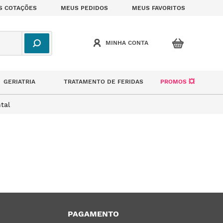
S COTAÇÕES
MEUS PEDIDOS
MEUS FAVORITOS
GERIATRIA
TRATAMENTO DE FERIDAS
PROMOS 💥
tal
PAGAMENTO