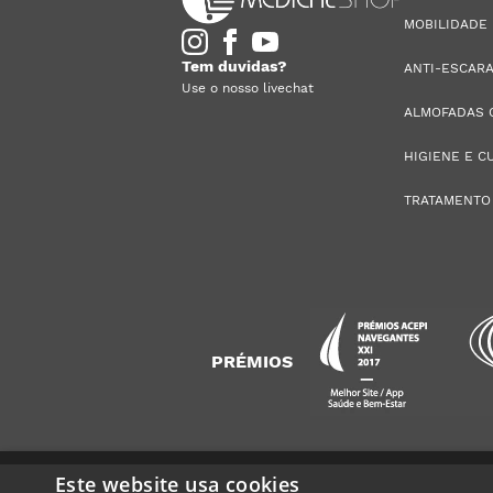
MOBILIDADE
Tem duvidas?
ANTI-ESCAR
Use o nosso livechat
ALMOFADAS 
HIGIENE E C
TRATAMENTO
PRÉMIOS
Este website usa cookies