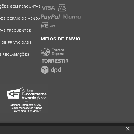
ÇÕES SEM PERGUNTAS
ES GERAIS DE VENDA
TAS FREQUENTES
MEIOS DE ENVIO
A DE PRIVACIDADE
E RECLAMAÇÕES
×