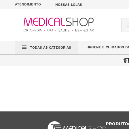
ATENDIMENTO
NOSSAS LOJAS
O q
HIGIENE E CUIDADOS D
TODAS AS CATEGORIAS
PRODUTO