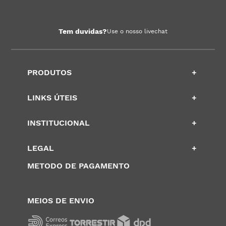
Tem duvidas?
Use o nosso livechat
PRODUTOS
+
LINKS ÚTEIS
+
INSTITUCIONAL
+
LEGAL
+
METODO DE PAGAMENTO
MEIOS DE ENVIO