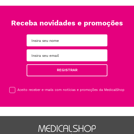
Receba novidades e promoções
REGISTRAR
Aceito receber e-mails com notícias e promoções da MedicalShop