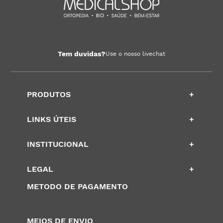
Tem duvidas?
Use o nosso livechat
PRODUTOS
+
LINKS ÚTEIS
+
INSTITUCIONAL
+
LEGAL
+
METODO DE PAGAMENTO
MEIOS DE ENVIO