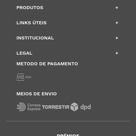
PRODUTOS
+
LINKS ÚTEIS
+
INSTITUCIONAL
+
LEGAL
+
METODO DE PAGAMENTO
MEIOS DE ENVIO
PRÉMIOS