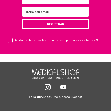
REGISTRAR
Aceito receber e-mails com notícias e promoções da MedicalShop
Tem duvidas?
Use o nosso livechat