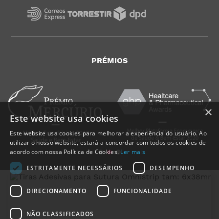
PRÉMIOS
×
Este website usa cookies
Este website usa cookies para melhorar a experiência do usuário. Ao
utilizar o nosso website, estará a concordar com todos os cookies de
acordo com nossa Política de Cookies.
Ler mais
ESTRITAMENTE NECESSÁRIOS
DESEMPENHO
DIRECIONAMENTO
FUNCIONALIDADE
NÃO CLASSIFICADOS
MedicalShop - Saúde e Bem-Estar