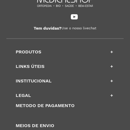
Tem duvidas?
Use o nosso livechat
PRODUTOS
+
LINKS ÚTEIS
+
INSTITUCIONAL
+
LEGAL
+
METODO DE PAGAMENTO
MEIOS DE ENVIO