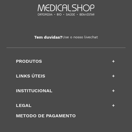
Tem duvidas?
Use o nosso livechat
PRODUTOS
+
LINKS ÚTEIS
+
INSTITUCIONAL
+
LEGAL
+
METODO DE PAGAMENTO