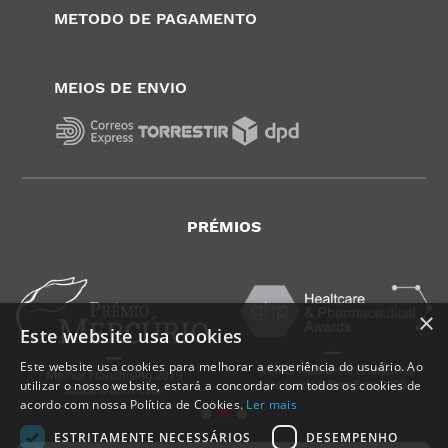
METODO DE PAGAMENTO
MEIOS DE ENVIO
PRÉMIOS
×
Este website usa cookies
Este website usa cookies para melhorar a experiência do usuário. Ao
utilizar o nosso website, estará a concordar com todos os cookies de
acordo com nossa Política de Cookies.
Ler mais
ESTRITAMENTE NECESSÁRIOS
DESEMPENHO