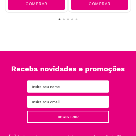
COMPRAR
COMPRAR
Receba novidades e promoções
REGISTRAR