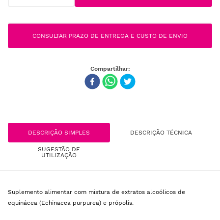
CONSULTAR PRAZO DE ENTREGA E CUSTO DE ENVIO
DESCRIÇÃO SIMPLES
DESCRIÇÃO TÉCNICA
SUGESTÃO DE
UTILIZAÇÃO
Suplemento alimentar com mistura de extratos alcoólicos de
equinácea (Echinacea purpurea) e própolis.