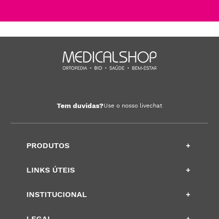
Tem duvidas?
Use o nosso livechat
PRODUTOS
+
LINKS ÚTEIS
+
INSTITUCIONAL
+
LEGAL
+