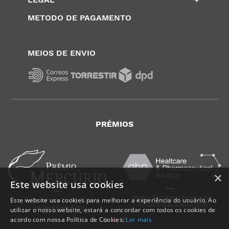
METODO DE PAGAMENTO
MEIOS DE ENVIO
PRÉMIOS
×
Este website usa cookies
Este website usa cookies para melhorar a experiência do usuário. Ao
utilizar o nosso website, estará a concordar com todos os cookies de
acordo com nossa Política de Cookies.
Ler mais