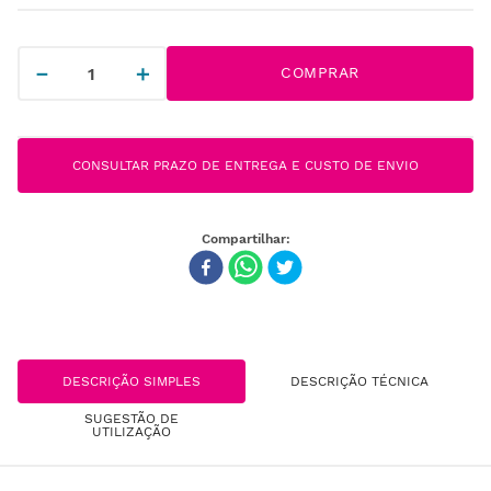
－
＋
COMPRAR
CONSULTAR PRAZO DE ENTREGA E CUSTO DE ENVIO
DESCRIÇÃO SIMPLES
DESCRIÇÃO TÉCNICA
SUGESTÃO DE
UTILIZAÇÃO