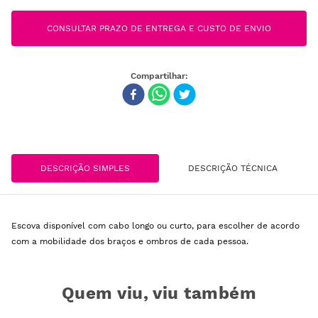
CONSULTAR PRAZO DE ENTREGA E CUSTO DE ENVIO
DESCRIÇÃO SIMPLES
DESCRIÇÃO TÉCNICA
Escova disponível com cabo longo ou curto, para escolher de acordo
com a mobilidade dos braços e ombros de cada pessoa.
Quem viu, viu também