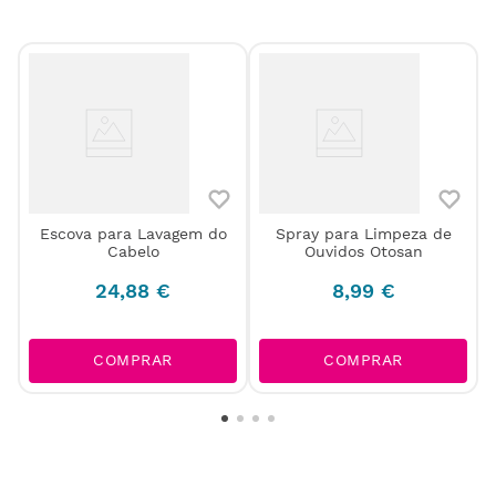
Escova para Lavagem do
Spray para Limpeza de
-
Cabelo
Ouvidos Otosan
)
24
,
88
€
8
,
99
€
COMPRAR
COMPRAR