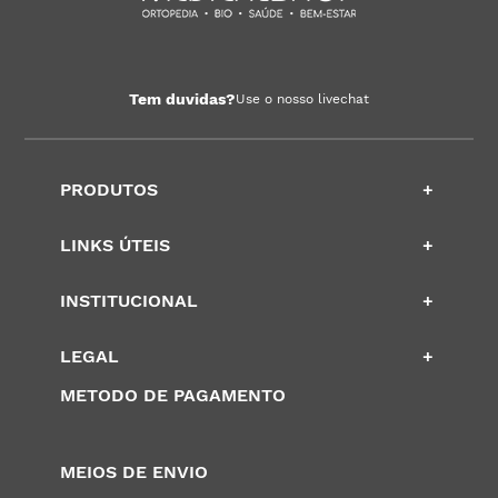
Tem duvidas?
Use o nosso livechat
PRODUTOS
+
LINKS ÚTEIS
+
INSTITUCIONAL
+
LEGAL
+
METODO DE PAGAMENTO
MEIOS DE ENVIO