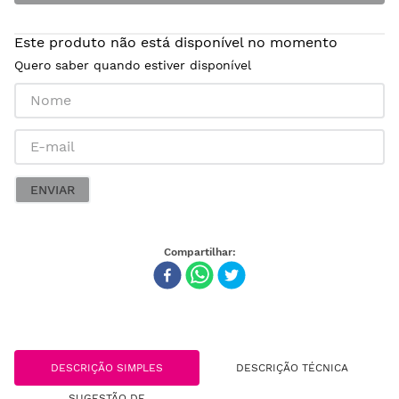
Este produto não está disponível no momento
Quero saber quando estiver disponível
ENVIAR
DESCRIÇÃO SIMPLES
DESCRIÇÃO TÉCNICA
SUGESTÃO DE