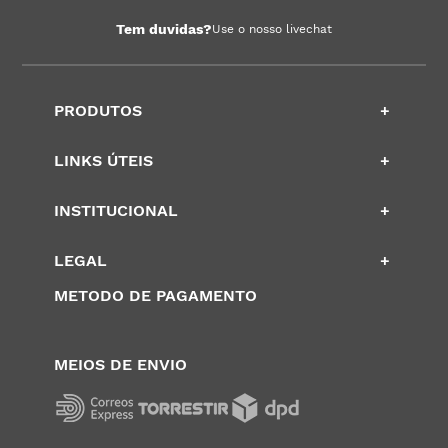
Tem duvidas?
Use o nosso livechat
PRODUTOS
+
LINKS ÚTEIS
+
INSTITUCIONAL
+
LEGAL
+
METODO DE PAGAMENTO
MEIOS DE ENVIO