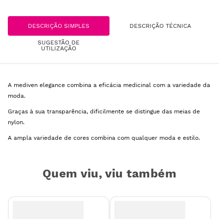
DESCRIÇÃO SIMPLES
DESCRIÇÃO TÉCNICA
SUGESTÃO DE
UTILIZAÇÃO
A mediven elegance combina a eficácia medicinal com a variedade da
moda.
Graças à sua transparência, dificilmente se distingue das meias de
nylon.
A ampla variedade de cores combina com qualquer moda e estilo.
Quem viu, viu também