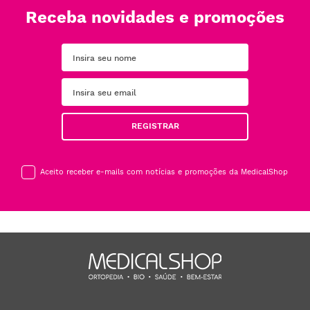
Receba novidades e promoções
REGISTRAR
Aceito receber e-mails com notícias e promoções da MedicalShop