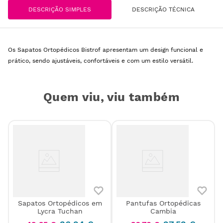
DESCRIÇÃO SIMPLES
DESCRIÇÃO TÉCNICA
Os Sapatos Ortopédicos Bistrof apresentam um design funcional e
prático, sendo ajustáveis, confortáveis e com um estilo versátil.
Quem viu, viu também
Sapatos Ortopédicos em
Pantufas Ortopédicas
Lycra Tuchan
Cambia