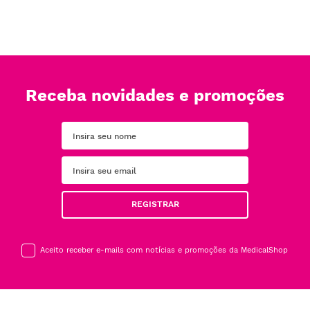
Receba novidades e promoções
REGISTRAR
Aceito receber e-mails com notícias e promoções da MedicalShop