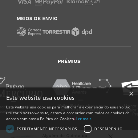
MEIOS DE ENVIO
PRÉMIOS
×
Este website usa cookies
Este website usa cookies para melhorar a experiência do usuário. Ao
utilizar o nosso website, estará a concordar com todos os cookies de
acordo com nossa Política de Cookies.
Ler mais
ESTRITAMENTE NECESSÁRIOS
DESEMPENHO
Alguém de
Quinta da