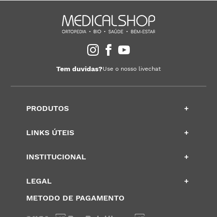
Tem duvidas?
Use o nosso livechat
PRODUTOS
+
LINKS ÚTEIS
+
INSTITUCIONAL
+
LEGAL
+
METODO DE PAGAMENTO