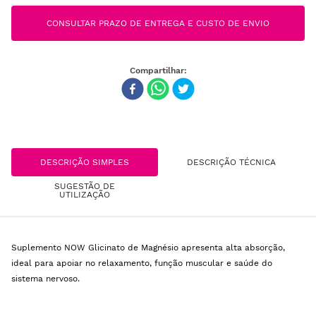
CONSULTAR PRAZO DE ENTREGA E CUSTO DE ENVIO
DESCRIÇÃO SIMPLES
DESCRIÇÃO TÉCNICA
SUGESTÃO DE
UTILIZAÇÃO
Suplemento NOW Glicinato de Magnésio apresenta alta absorção,
ideal para apoiar no relaxamento, função muscular e saúde do
sistema nervoso.