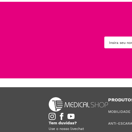
PRODUTO
MOBILIDADE
Tem duvidas?
ANTI-ESCAR
Use o nosso livechat