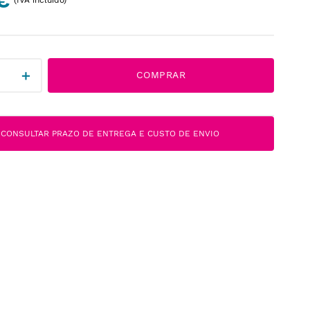
€
＋
COMPRAR
CONSULTAR PRAZO DE ENTREGA E CUSTO DE ENVIO