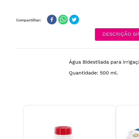
DESCRIÇÃO SI
Água Bidestilada para irrigaç
Quantidade: 500 ml.