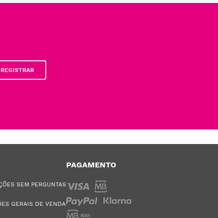
REGISTRAR
PAGAMENTO
ÇÕES SEM PERGUNTAS
ES GERAIS DE VENDA