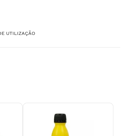
E UTILIZAÇÃO