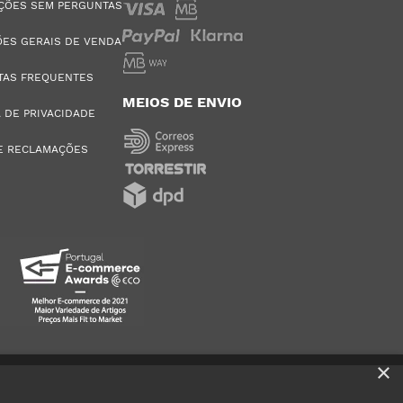
ÇÕES SEM PERGUNTAS
ES GERAIS DE VENDA
TAS FREQUENTES
MEIOS DE ENVIO
A DE PRIVACIDADE
E RECLAMAÇÕES
×