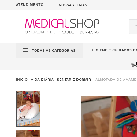
ATENDIMENTO
NOSSAS LOJAS
O q
HIGIENE E CUIDADOS D
TODAS AS CATEGORIAS
ALMOFADA DE AMAMEN
VIDA DIÁRIA
SENTAR E DORMIR