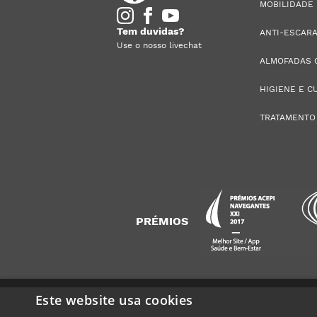
MOBILIDADE
Tem duvidas?
ANTI-ESCAR
Use o nosso livechat
ALMOFADAS 
HIGIENE E C
TRATAMENTO
PRÉMIOS
Este website usa cookies