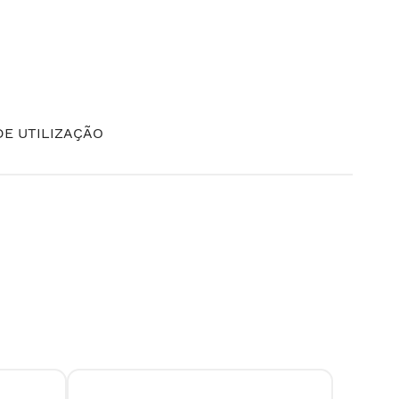
E UTILIZAÇÃO