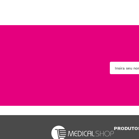
PRODUTO