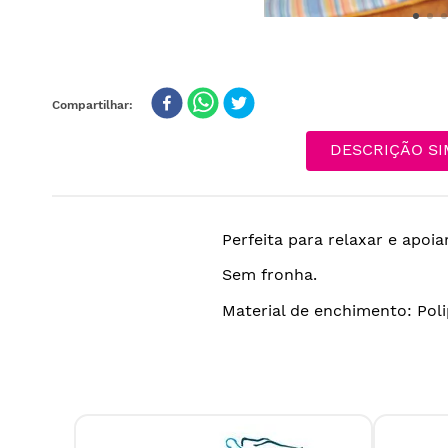
DESCRIÇÃO SI
Perfeita para relaxar e apoia
Sem fronha.
Material de enchimento: Poli