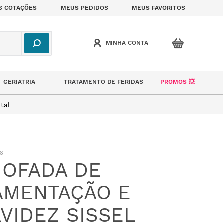
S COTAÇÕES
MEUS PEDIDOS
MEUS FAVORITOS
GERIATRIA
TRATAMENTO DE FERIDAS
PROMOS 💥
tal
08
OFADA DE
MENTAÇÃO E
VIDEZ SISSEL