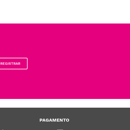
REGISTRAR
PAGAMENTO