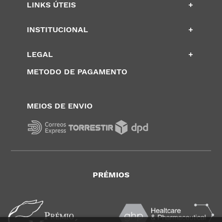
LINKS ÚTEIS
+
INSTITUCIONAL
+
LEGAL
+
METODO DE PAGAMENTO
MEIOS DE ENVIO
PRÉMIOS