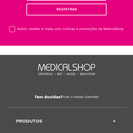
REGISTRAR
Aceito receber e-mails com notícias e promoções da MedicalShop
Tem duvidas?
Use o nosso livechat
PRODUTOS
+