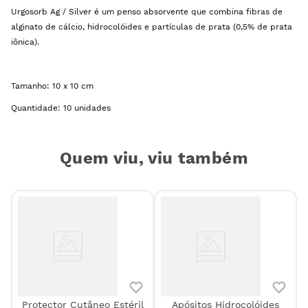
Urgosorb Ag / Silver é um penso absorvente que combina fibras de
alginato de cálcio, hidrocolóides e partículas de prata (0,5% de prata
iônica).
Tamanho: 10 x 10 cm
Quantidade: 10 unidades
Quem viu, viu também
Protector Cutâneo Estéril
Apósitos Hidrocolóides