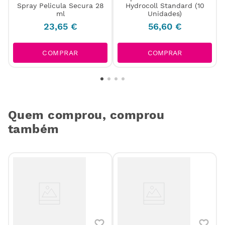
Spray Pelicula Secura 28
Hydrocoll Standard (10
ml
Unidades)
23
,
65
€
56
,
60
€
COMPRAR
COMPRAR
Quem comprou, comprou
também