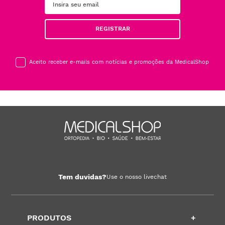
REGISTRAR
Aceito receber e-mails com notícias e promoções da MedicalShop
Tem duvidas?
Use o nosso livechat
PRODUTOS
+