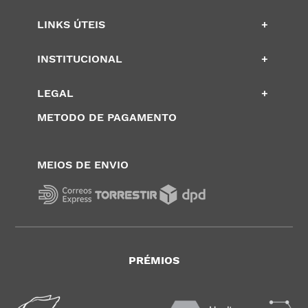
LINKS ÚTEIS
+
INSTITUCIONAL
+
LEGAL
+
METODO DE PAGAMENTO
MEIOS DE ENVIO
PRÉMIOS